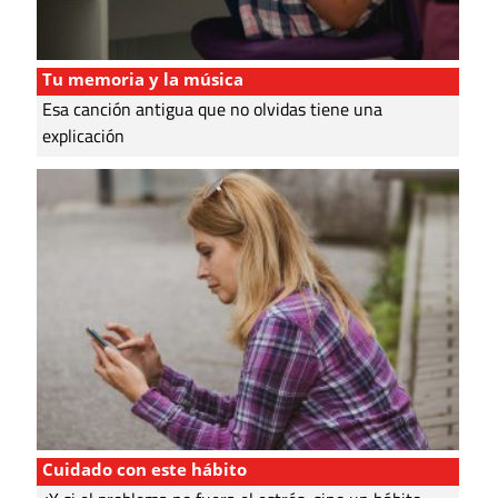
Tu memoria y la música
Esa canción antigua que no olvidas tiene una
explicación
Cuidado con este hábito