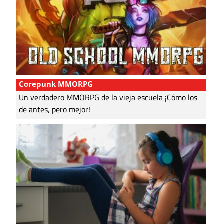
Corepunk MMORPG
Un verdadero MMORPG de la vieja escuela ¡Cómo los
de antes, pero mejor!