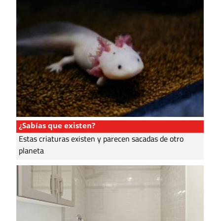
¿Sabías que existen?
Estas criaturas existen y parecen sacadas de otro
planeta