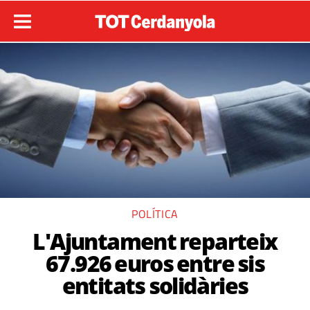
POLÍTICA
L'Ajuntament reparteix
67.926 euros entre sis
entitats solidàries