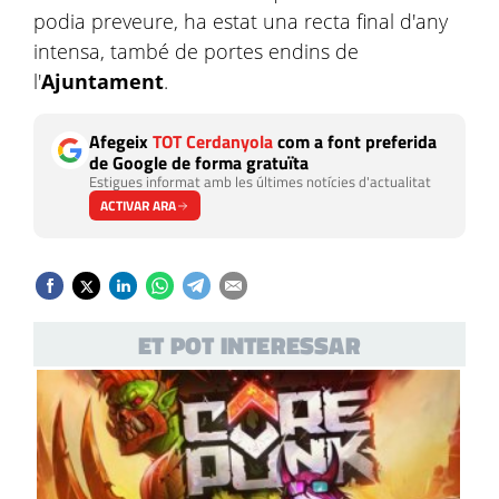
podia preveure, ha estat una recta final d'any
intensa, també de portes endins de
l'
Ajuntament
.
Afegeix
TOT Cerdanyola
com a font preferida
de Google de forma gratuïta
Estigues informat amb les últimes notícies d'actualitat
ACTIVAR ARA
ET POT INTERESSAR