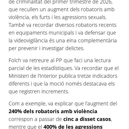
de criminalitat del primer trimestre de 2026,
que recullen un augment dels robatoris amb
violència, els furts i les agressions sexuals.
També va recordar diversos robatoris recents
en equipaments municipals i va defensar que
la videovigilància és una eina complementària
per prevenir i investigar delictes.
Folch va retreure al PP que faci una lectura
parcial de les estadístiques. Va recordar que el
Ministeri de l'Interior publica tretze indicadors
diferents i que la moció només destacava els
que registren increments.
Com a exemple, va explicar que l'augment del
240% dels robatoris amb violència
correspon a passar de
cinc a disset casos
,
mentre que el
400% de les agressions