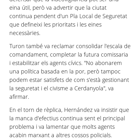
eina útil, però va advertir que la ciutat
continua pendent d'un Pla Local de Seguretat
que defineixi les prioritats i les eines
necessàries.
Turon també va reclamar consolidar l'escala de
comandament, completar la futura comissaria
i estabilitzar els agents cívics. "No abonarem
una política basada en la por, però tampoc
podem estar satisfets de com s'està gestionant
la seguretat i el civisme a Cerdanyola", va
afirmar.
En el torn de rèplica, Hernández va insistir que
la manca d'efectius continua sent el principal
problema i va lamentar que molts agents
acabin marxant a altres cossos policials.