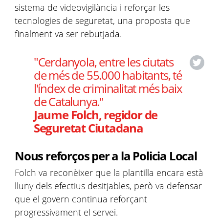
sistema de videovigilància i reforçar les
tecnologies de seguretat, una proposta que
finalment va ser rebutjada.
"Cerdanyola, entre les ciutats
de més de 55.000 habitants, té
l'índex de criminalitat més baix
de Catalunya."
Jaume Folch, regidor de
Seguretat Ciutadana
Nous reforços per a la Policia Local
Folch va reconèixer que la plantilla encara està
lluny dels efectius desitjables, però va defensar
que el govern continua reforçant
progressivament el servei.