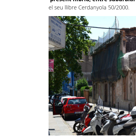
el seu llibre Cerdanyola 50/2000.