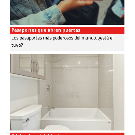
Pasaportes que abren puertas
Los pasaportes más poderosos del mundo, ¿está el
tuyo?