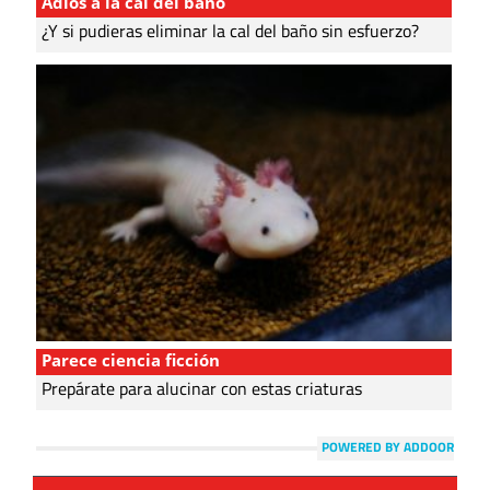
Adiós a la cal del baño
¿Y si pudieras eliminar la cal del baño sin esfuerzo?
Parece ciencia ficción
Prepárate para alucinar con estas criaturas
POWERED BY ADDOOR