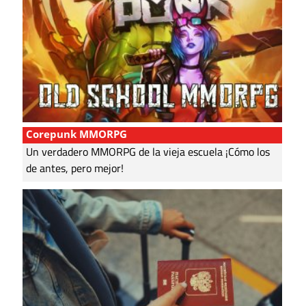
Corepunk MMORPG
Un verdadero MMORPG de la vieja escuela ¡Cómo los
de antes, pero mejor!