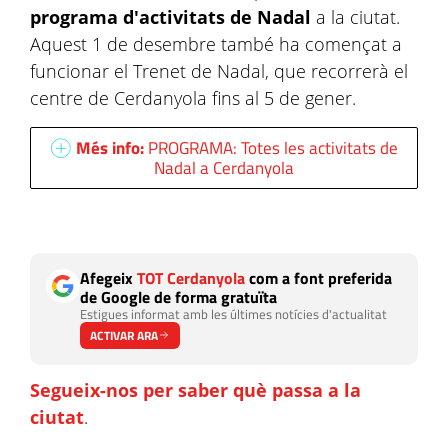
programa d'activitats de Nadal
a la ciutat.
Aquest 1 de desembre també ha començat a
funcionar el Trenet de Nadal, que recorrerà el
centre de Cerdanyola fins al 5 de gener.
Més info:
PROGRAMA: Totes les activitats de
Nadal a Cerdanyola
Afegeix
TOT Cerdanyola
com a font preferida
de Google de forma gratuïta
Estigues informat amb les últimes notícies d'actualitat
ACTIVAR ARA
Segueix-nos per saber què passa a la
ciutat
.