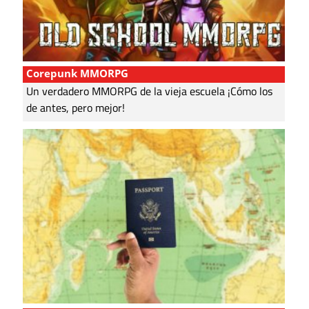
Corepunk MMORPG
Un verdadero MMORPG de la vieja escuela ¡Cómo los
de antes, pero mejor!