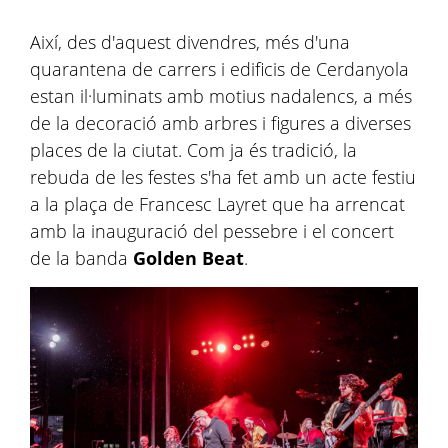
Així, des d'aquest divendres, més d'una
quarantena de carrers i edificis de Cerdanyola
estan il·luminats amb motius nadalencs, a més
de la decoració amb arbres i figures a diverses
places de la ciutat. Com ja és tradició, la
rebuda de les festes s'ha fet amb un acte festiu
a la plaça de Francesc Layret que ha arrencat
amb la inauguració del pessebre i el concert
de la banda
Golden Beat
.