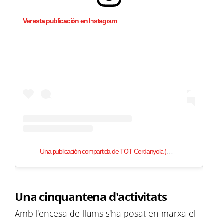
Ver esta publicación en Instagram
Una publicación compartida de TOT Cerdanyola (@totcerdanyola)
Una cinquantena d'activitats
Amb l'encesa de llums s'ha posat en marxa el