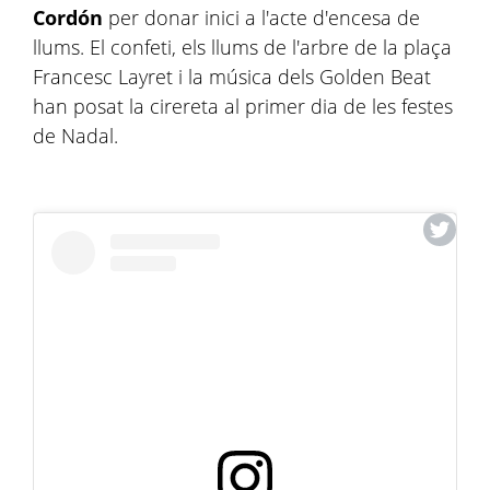
Cordón
per donar inici a l'acte d'encesa de
llums. El confeti, els llums de l'arbre de la plaça
Francesc Layret i la música dels Golden Beat
han posat la cirereta al primer dia de les festes
de Nadal.