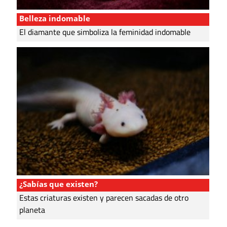
Belleza indomable
El diamante que simboliza la feminidad indomable
¿Sabías que existen?
Estas criaturas existen y parecen sacadas de otro
planeta