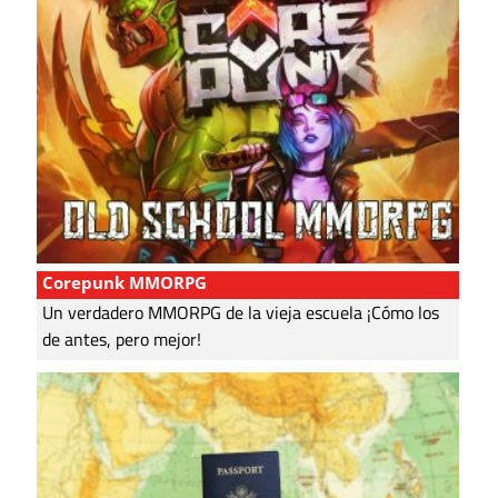
Corepunk MMORPG
Un verdadero MMORPG de la vieja escuela ¡Cómo los
de antes, pero mejor!