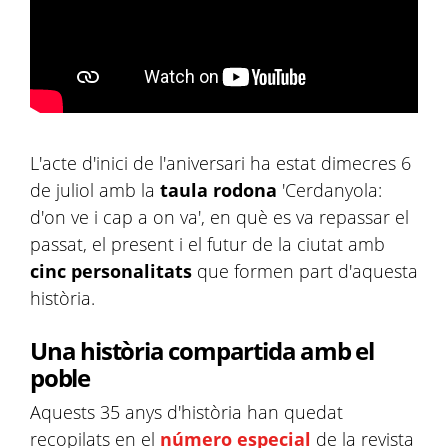
L'acte d'inici de l'aniversari ha estat dimecres 6
de juliol amb la
taula rodona
'Cerdanyola:
d'on ve i cap a on va', en què es va repassar el
passat, el present i el futur de la ciutat amb
cinc personalitats
que formen part d'aquesta
història.
Una història compartida amb el
poble
Aquests 35 anys d'història han quedat
recopilats en el
número especial
de la revista