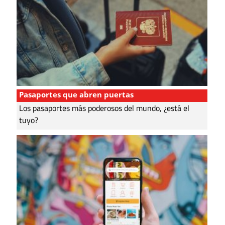
Pasaportes que abren puertas
Los pasaportes más poderosos del mundo, ¿está el
tuyo?