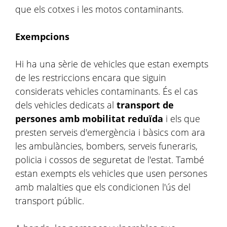
que els cotxes i les motos contaminants.
Exempcions
Hi ha una sèrie de vehicles que estan exempts
de les restriccions encara que siguin
considerats vehicles contaminants. És el cas
dels vehicles dedicats al
transport de
persones amb mobilitat reduïda
i els que
presten serveis d'emergència i bàsics com ara
les ambulàncies, bombers, serveis funeraris,
policia i cossos de seguretat de l'estat. També
estan exempts els vehicles que usen persones
amb malalties que els condicionen l'ús del
transport públic.