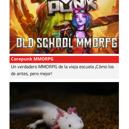
Corepunk MMORPG
Un verdadero MMORPG de la vieja escuela ¡Cómo los
de antes, pero mejor!