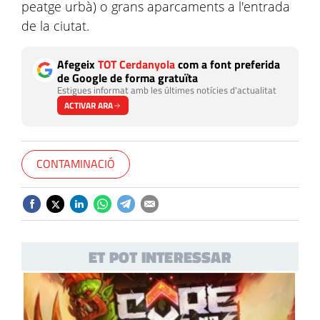
peatge urbà) o grans aparcaments a l'entrada
de la ciutat.
Afegeix
TOT Cerdanyola
com a font preferida
de Google de forma gratuïta
Estigues informat amb les últimes notícies d'actualitat
ACTIVAR ARA
CONTAMINACIÓ
ET POT INTERESSAR