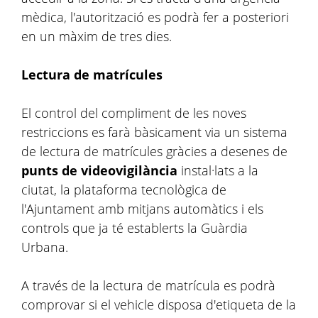
mèdica, l'autorització es podrà fer a posteriori
en un màxim de tres dies.
Lectura de matrícules
El control del compliment de les noves
restriccions es farà bàsicament via un sistema
de lectura de matrícules gràcies a desenes de
punts de videovigilància
instal·lats a la
ciutat, la plataforma tecnològica de
l'Ajuntament amb mitjans automàtics i els
controls que ja té establerts la Guàrdia
Urbana.
A través de la lectura de matrícula es podrà
comprovar si el vehicle disposa d'etiqueta de la