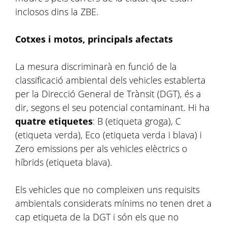
inclosos dins la ZBE.
Cotxes i motos, principals afectats
La mesura discriminarà en funció de la
classificació ambiental dels vehicles establerta
per la Direcció General de Trànsit (DGT), és a
dir, segons el seu potencial contaminant. Hi ha
quatre etiquetes
: B (etiqueta groga), C
(etiqueta verda), Eco (etiqueta verda i blava) i
Zero emissions per als vehicles elèctrics o
híbrids (etiqueta blava).
Els vehicles que no compleixen uns requisits
ambientals considerats mínims no tenen dret a
cap etiqueta de la DGT i són els que no