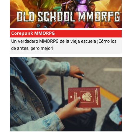
Corepunk MMORPG
Un verdadero MMORPG de la vieja escuela ¡Cómo los
de antes, pero mejor!