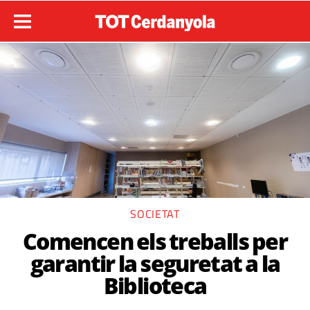
SOCIETAT
Comencen els treballs per
garantir la seguretat a la
Biblioteca