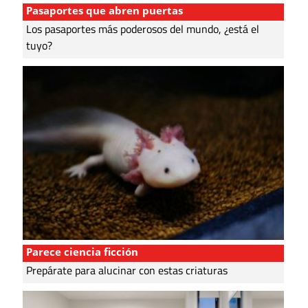
Pasaportes que abren puertas
Los pasaportes más poderosos del mundo, ¿está el
tuyo?
Parece ciencia ficción
Prepárate para alucinar con estas criaturas