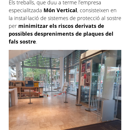
Els treballs, que duu a terme l’empresa
especialitzada
Món Vertical
, consisteixen en
la instal·lació de sistemes de protecció al sostre
per
minimitzar els riscos derivats de
possibles despreniments de plaques del
fals sostre
.