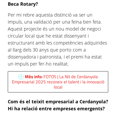
Beca Rotary?
Per mi rebre aquesta distinció va ser un
impuls, una validació per una feina ben feta.
Aquest projecte és un nou model de negoci
circular local que he estat dissenyant i
estructurant amb les competències adquirides
al llarg dels 30 anys que porto com a
dissenyadora i patronista, i el premi ha estat
un impuls per fer-ho realitat.
Més info:
FOTOS | La Nit de Cerdanyola
Empresarial 2025 reconeix el talent i la innovació
local
Com és el teixit empresarial a Cerdanyola?
Hi ha relació entre empreses emergents?