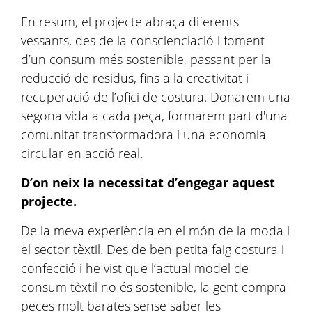
En resum, el projecte abraça diferents
vessants, des de la conscienciació i foment
d’un consum més sostenible, passant per la
reducció de residus, fins a la creativitat i
recuperació de l’ofici de costura. Donarem una
segona vida a cada peça, formarem part d'una
comunitat transformadora i una economia
circular en acció real.
D’on neix la necessitat d’engegar aquest
projecte.
De la meva experiència en el món de la moda i
el sector tèxtil. Des de ben petita faig costura i
confecció i he vist que l’actual model de
consum tèxtil no és sostenible, la gent compra
peces molt barates sense saber les