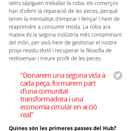
veïns sàpiguen treballar la roba, els comerços
han d’oferir la reparació de les peces, perquè
tenim la mentalitat d’emprar i llençar i hem de
reaprendre a consumir moda. La roba ara
mateix és la segona indústria més contaminant
del món, per això hem de gestionar el nostre
propi residu tèxtil i recuperar la filosofia de
redissenyar i treure profit de les peces.
"Donarem una segona vida a
cada peça, formarem part
d'una comunitat
transformadora i una
economia circular en acció
real"
Quines són les primeres passes del Hub?