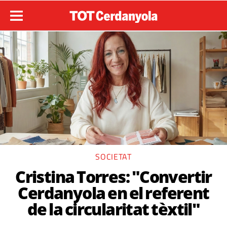
SOCIETAT
Cristina Torres: "Convertir
Cerdanyola en el referent
de la circularitat tèxtil"