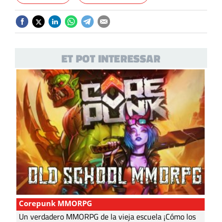
ET POT INTERESSAR
Corepunk MMORPG
Un verdadero MMORPG de la vieja escuela ¡Cómo los