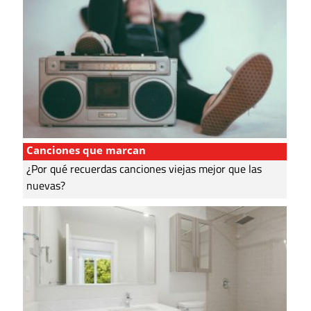
Canciones que marcan
¿Por qué recuerdas canciones viejas mejor que las
nuevas?