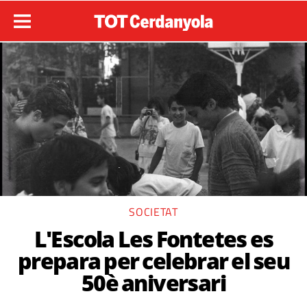
SOCIETAT
L'Escola Les Fontetes es
prepara per celebrar el seu
50è aniversari