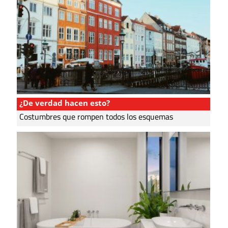
¿De verdad hacen esto?
Costumbres que rompen todos los esquemas