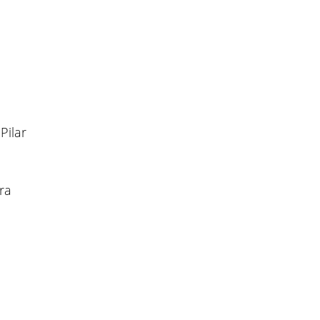
Pilar
ra