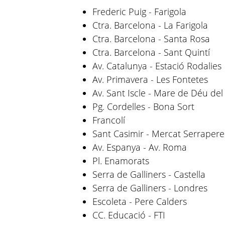
Frederic Puig - Farigola
Ctra. Barcelona - La Farigola
Ctra. Barcelona - Santa Rosa
Ctra. Barcelona - Sant Quintí
Av. Catalunya - Estació Rodalies
Av. Primavera - Les Fontetes
Av. Sant Iscle - Mare de Déu del 
Pg. Cordelles - Bona Sort
Francolí
Sant Casimir - Mercat Serrapere
Av. Espanya - Av. Roma
Pl. Enamorats
Serra de Galliners - Castella
Serra de Galliners - Londres
Escoleta - Pere Calders
CC. Educació - FTI