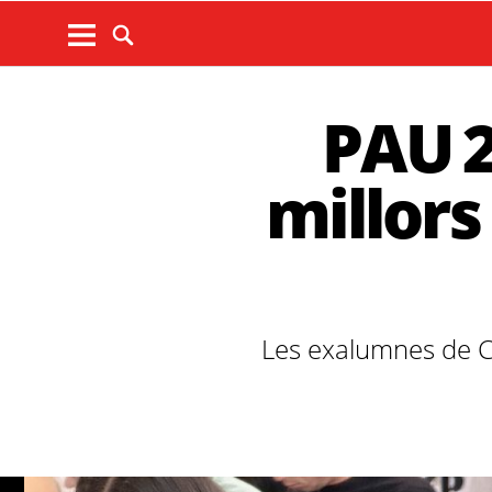
PAU 2
millors
Les exalumnes de C