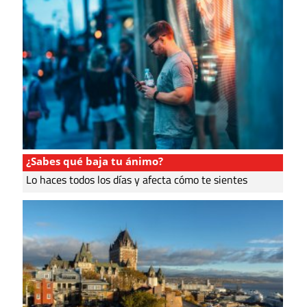
¿Sabes qué baja tu ánimo?
Lo haces todos los días y afecta cómo te sientes