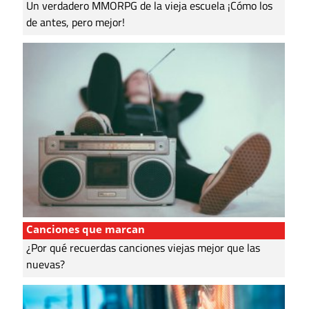
Un verdadero MMORPG de la vieja escuela ¡Cómo los
de antes, pero mejor!
Canciones que marcan
¿Por qué recuerdas canciones viejas mejor que las
nuevas?