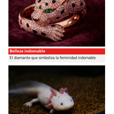
Belleza indomable
El diamante que simboliza la feminidad indomable