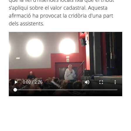
s'apliqui sobre el valor cadastral. Aquesta
afirmació ha provocat la cridòria d'una part
dels assistents.