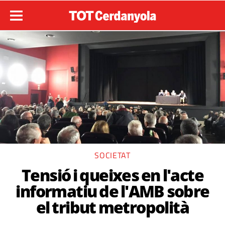
SOCIETAT
Tensió i queixes en l'acte
informatiu de l'AMB sobre
el tribut metropolità