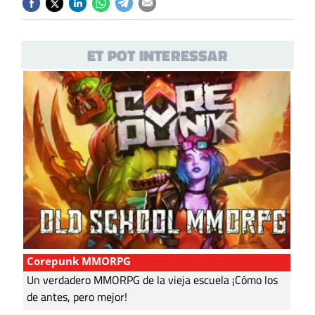
ET POT INTERESSAR
Corepunk MMORPG
Un verdadero MMORPG de la vieja escuela ¡Cómo los
de antes, pero mejor!