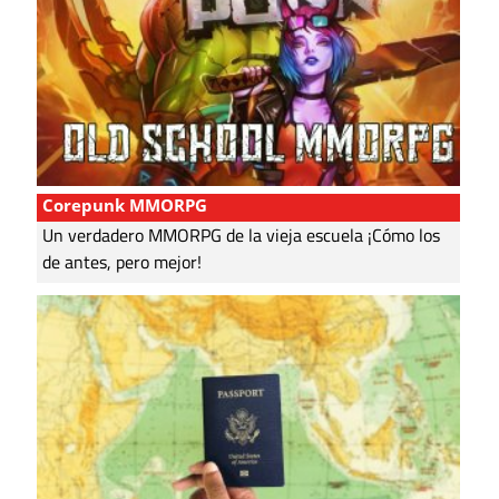
Corepunk MMORPG
Un verdadero MMORPG de la vieja escuela ¡Cómo los
de antes, pero mejor!