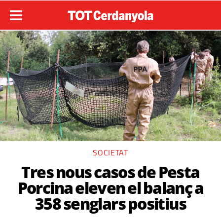
SOCIETAT
Tres nous casos de Pesta
Porcina eleven el balanç a
358 senglars positius