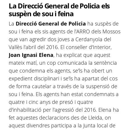
La Direcció General de Policia els
suspèn de sou i feina
La
Direcció General de Policia
ha suspès de
sou i feina els sis agents de l'ARRO dels Mossos
que van agredir dos joves a Cerdanyola del
Vallès l'abril del 2016. El conseller d'Interior,
Joan Ignasi Elena
, ha explicat que aquest
mateix matí, un cop comunicada la sentència
que condemna els agents, se'ls ha obert un
expedient disciplinari i se'ls ha apartat del cos
de forma cautelar a través de la suspensió de
sou i feina. Els agents han estat condemnats a
quatre i cinc anys de presó i quatre
d'inhabilitació per l'agressió del 2016. Elena ha
fet aquestes declaracions des de Lleida, on
aquest divendres participa a la Junta local de