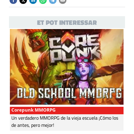
ET POT INTERESSAR
Corepunk MMORPG
Un verdadero MMORPG de la vieja escuela ¡Cómo los
de antes, pero mejor!