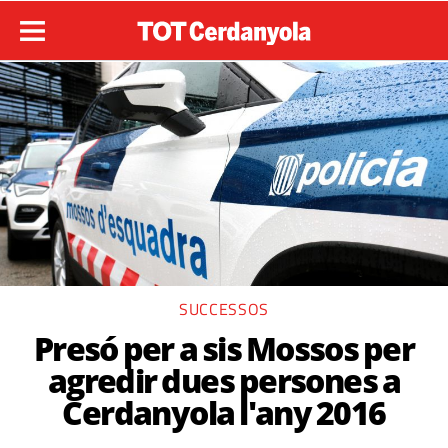
SUCCESSOS
Presó per a sis Mossos per
agredir dues persones a
Cerdanyola l'any 2016