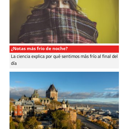
¿Notas más frío de noche?
La ciencia explica por qué sentimos más frío al final del
día