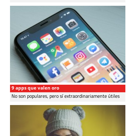
9 apps que valen oro
No son populares, pero sí extraordinariamente útiles