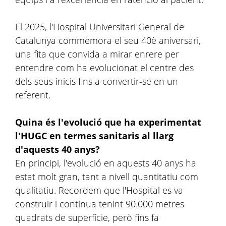
El 2025, l'Hospital Universitari General de
Catalunya commemora el seu 40è aniversari,
una fita que convida a mirar enrere per
entendre com ha evolucionat el centre des
dels seus inicis fins a convertir-se en un
referent.
Quina és l'evolució que ha experimentat
l'HUGC en termes sanitaris al llarg
d'aquests 40 anys?
En principi, l'evolució en aquests 40 anys ha
estat molt gran, tant a nivell quantitatiu com
qualitatiu. Recordem que l'Hospital es va
construir i continua tenint 90.000 metres
quadrats de superfície, però fins fa