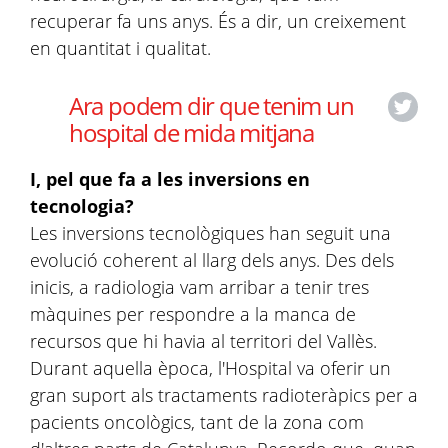
recuperar fa uns anys. És a dir, un creixement
en quantitat i qualitat.
Ara podem dir que tenim un
hospital de mida mitjana
I, pel que fa a les inversions en
tecnologia?
Les inversions tecnològiques han seguit una
evolució coherent al llarg dels anys. Des dels
inicis, a radiologia vam arribar a tenir tres
màquines per respondre a la manca de
recursos que hi havia al territori del Vallès.
Durant aquella època, l'Hospital va oferir un
gran suport als tractaments radioteràpics per a
pacients oncològics, tant de la zona com