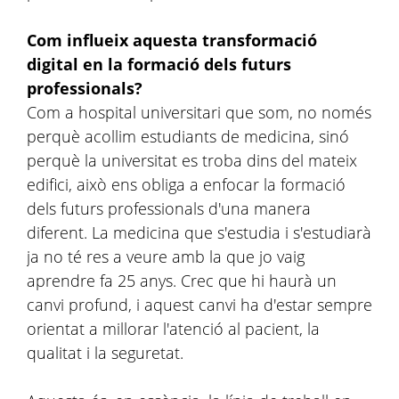
Com influeix aquesta transformació
digital en la formació dels futurs
professionals?
Com a hospital universitari que som, no només
perquè acollim estudiants de medicina, sinó
perquè la universitat es troba dins del mateix
edifici, això ens obliga a enfocar la formació
dels futurs professionals d'una manera
diferent. La medicina que s'estudia i s'estudiarà
ja no té res a veure amb la que jo vaig
aprendre fa 25 anys. Crec que hi haurà un
canvi profund, i aquest canvi ha d'estar sempre
orientat a millorar l'atenció al pacient, la
qualitat i la seguretat.