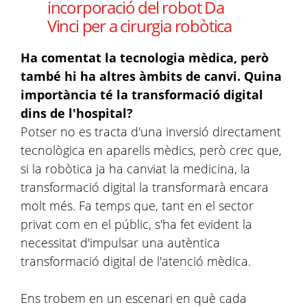
incorporació del robot Da
Vinci per a cirurgia robòtica
Ha comentat la tecnologia mèdica, però
també hi ha altres àmbits de canvi. Quina
importància té la transformació digital
dins de l'hospital?
Potser no es tracta d'una inversió directament
tecnològica en aparells mèdics, però crec que,
si la robòtica ja ha canviat la medicina, la
transformació digital la transformarà encara
molt més. Fa temps que, tant en el sector
privat com en el públic, s'ha fet evident la
necessitat d'impulsar una autèntica
transformació digital de l'atenció mèdica.
Ens trobem en un escenari en què cada