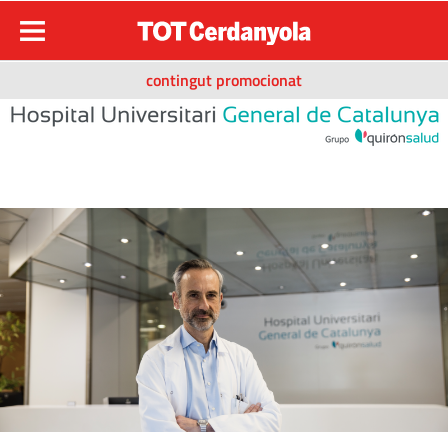
contingut promocionat