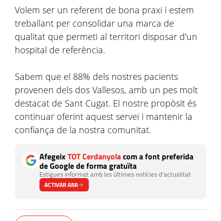
Volem ser un referent de bona praxi i estem
treballant per consolidar una marca de
qualitat que permeti al territori disposar d'un
hospital de referència.
Sabem que el 88% dels nostres pacients
provenen dels dos Vallesos, amb un pes molt
destacat de Sant Cugat. El nostre propòsit és
continuar oferint aquest servei i mantenir la
confiança de la nostra comunitat.
Afegeix
TOT Cerdanyola
com a font preferida
de Google de forma gratuïta
Estigues informat amb les últimes notícies d'actualitat
ACTIVAR ARA