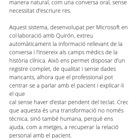
manera natural, com una conversa oral, sense
necessitat d'escriure res.
Aquest sistema, desenvolupat per Microsoft en
col·laboració amb Quirón, extreu
automàticament la informació rellevant de la
conversa i l'insereix als camps mèdics de la
història clínica. Això ens permet disposar d'un
registre complet, de qualitat i sense dades
mancants, alhora que el professional pot
centrar-se a parlar amb el pacient i explicar-li
el que
cal sense haver d'estar pendent del teclat. Crec
que aquesta és una transformació no només
tècnica, sinó també humana, perquè ens
ajuda, com a metges, a recuperar la relació
personal amb el pacient.