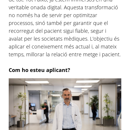
veritable onada digital. Aquesta transformació
no només ha de servir per optimitzar
processos, sinó també per garantir que el
recorregut del pacient sigui fiable, segur i
avalat per les societats mèdiques. L'objectiu és
aplicar el coneixement més actual i, al mateix
temps, millorar la relació entre metge i pacient.
Com ho esteu aplicant?