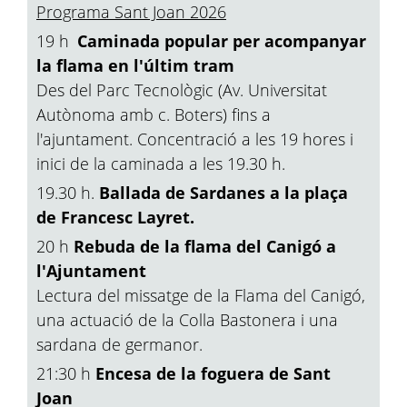
Programa Sant Joan 2026
19 h
Caminada popular per acompanyar
la flama en l'últim tram
Des del Parc Tecnològic (Av. Universitat
Autònoma amb c. Boters) fins a
l'ajuntament. Concentració a les 19 hores i
inici de la caminada a les 19.30 h.
19.30 h.
Ballada de Sardanes a la plaça
de Francesc Layret.
20 h
Rebuda de la flama del Canigó a
l'Ajuntament
Lectura del missatge de la Flama del Canigó,
una actuació de la Colla Bastonera i una
sardana de germanor.
21:30 h
Encesa de la foguera de Sant
Joan