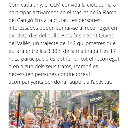
Com cada any, el CEM convida la ciutadania a
participar activament en el trasllat de la Flama
del Canigó fins a la ciutat. Les persones
interessades poden sumar-se al recorregut en
bicicleta des del Coll d'Ares fins a Sant Quirze
del Vallès, un trajecte de 142 quilòmetres que
es farà entre les 3:30 h de la matinada i les 17
h. La participació es pot fer en tot el recorregut
o en algun dels seus trams, i també es
necessiten persones conductores i
acompanyants per donar suport a l'activitat.