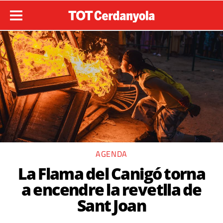
AGENDA
La Flama del Canigó torna
a encendre la revetlla de
Sant Joan