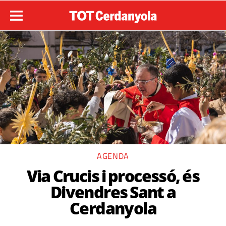
AGENDA
Via Crucis i processó, és
Divendres Sant a
Cerdanyola