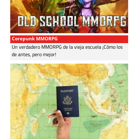
Corepunk MMORPG
Un verdadero MMORPG de la vieja escuela ¡Cómo los
de antes, pero mejor!