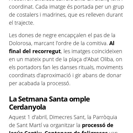
coordinat. Cada imatge és portada per un grup
de costalers i madrines, que es relleven durant
el trajecte.
Les dones de negre encapçalen el pas de la
Dolorosa, marcant l’ordre de la comitiva.
Al
final del recorregut
, les imatges coincideixen
en un mateix punt de la plaça d'Abat Oliba, on
els portadors fan les danses rituals, moviments
coordinats d’aproximació i gir abans de donar
per acabada la processó.
La Setmana Santa omple
Cerdanyola
Aquest 1 d'abril, Dimecres Sant, la Parròquia
de Sant Martí va organitzar la
processó de