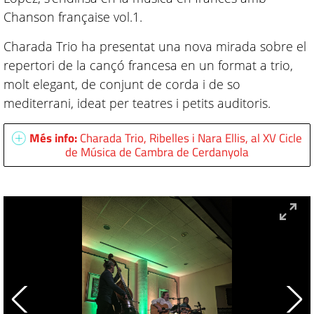
Chanson française vol.1.
Charada Trio ha presentat una nova mirada sobre el
repertori de la cançó francesa en un format a trio,
molt elegant, de conjunt de corda i de so
mediterrani, ideat per teatres i petits auditoris.
Més info:
Charada Trio, Ribelles i Nara Ellis, al XV Cicle
de Música de Cambra de Cerdanyola