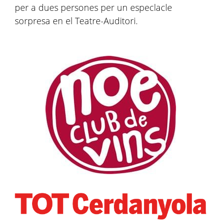
per a dues persones per un especlacle
sorpresa en el Teatre-Auditori.