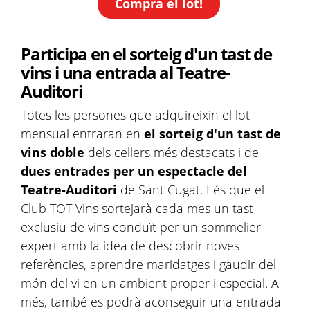
Compra el lot!
Participa en el sorteig d'un tast de
vins i una entrada al Teatre-
Auditori
Totes les persones que adquireixin el lot
mensual entraran en
el sorteig d'un tast de
vins doble
dels cellers més destacats i de
dues entrades per un espectacle del
Teatre-Auditori
de Sant Cugat. I és que el
Club TOT Vins sortejarà cada mes un tast
exclusiu de vins conduït per un sommelier
expert amb la idea de descobrir noves
referències, aprendre maridatges i gaudir del
món del vi en un ambient proper i especial. A
més, també es podrà aconseguir una entrada