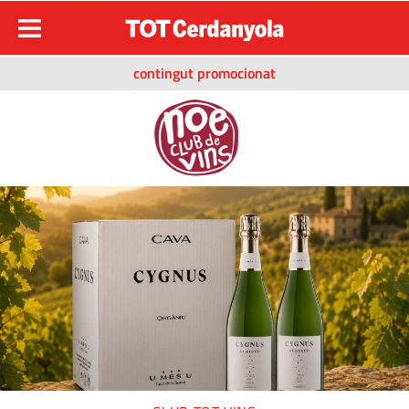
contingut promocionat