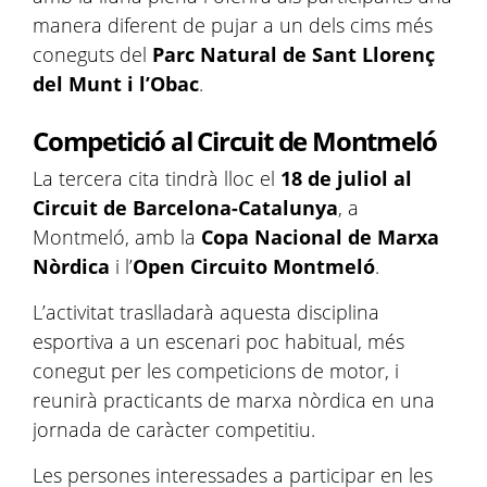
manera diferent de pujar a un dels cims més
coneguts del
Parc Natural de Sant Llorenç
del Munt i l’Obac
.
Competició al Circuit de Montmeló
La tercera cita tindrà lloc el
18 de juliol al
Circuit de Barcelona-Catalunya
, a
Montmeló, amb la
Copa Nacional de Marxa
Nòrdica
i l’
Open Circuito Montmeló
.
L’activitat traslladarà aquesta disciplina
esportiva a un escenari poc habitual, més
conegut per les competicions de motor, i
reunirà practicants de marxa nòrdica en una
jornada de caràcter competitiu.
Les persones interessades a participar en les