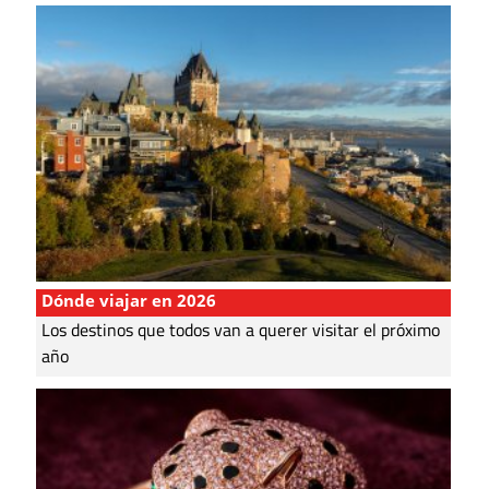
Dónde viajar en 2026
Los destinos que todos van a querer visitar el próximo
año