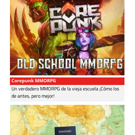
Corepunk MMORPG
Un verdadero MMORPG de la vieja escuela ¡Cómo los
de antes, pero mejor!