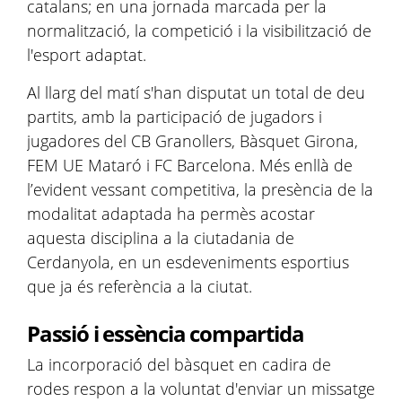
catalans; en una jornada marcada per la
normalització, la competició i la visibilització de
l'esport adaptat.
Al llarg del matí s'han disputat un total de deu
partits, amb la participació de jugadors i
jugadores del CB Granollers, Bàsquet Girona,
FEM UE Mataró i FC Barcelona. Més enllà de
l’evident vessant competitiva, la presència de la
modalitat adaptada ha permès acostar
aquesta disciplina a la ciutadania de
Cerdanyola, en un esdeveniments esportius
que ja és referència a la ciutat.
Passió i essència compartida
La incorporació del bàsquet en cadira de
rodes respon a la voluntat d'enviar un missatge