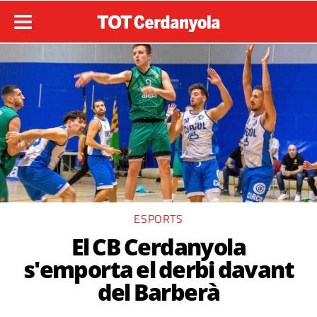
ESPORTS
El CB Cerdanyola
s'emporta el derbi davant
del Barberà