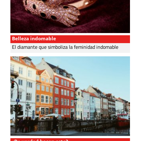
Belleza indomable
El diamante que simboliza la feminidad indomable