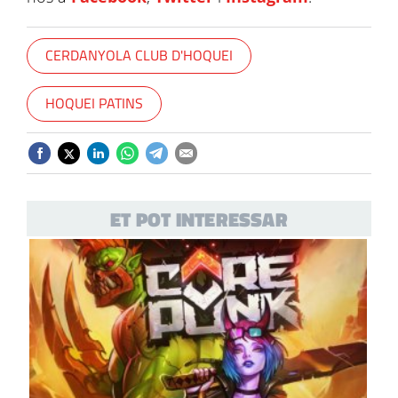
CERDANYOLA CLUB D'HOQUEI
HOQUEI PATINS
ET POT INTERESSAR