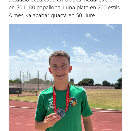
en 50 i 100 papallona, i una plata en 200 estils.
A més, va acabar quarta en 50 lliure.