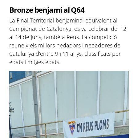
Bronze benjamí al Q64
La Final Territorial benjamina, equivalent al
Campionat de Catalunya, es va celebrar del 12
al 14 de juny, també a Reus. La competició
reuneix els millors nedadors i nedadores de
Catalunya d’entre 9 i 11 anys, classificats per
edats i mitges edats.