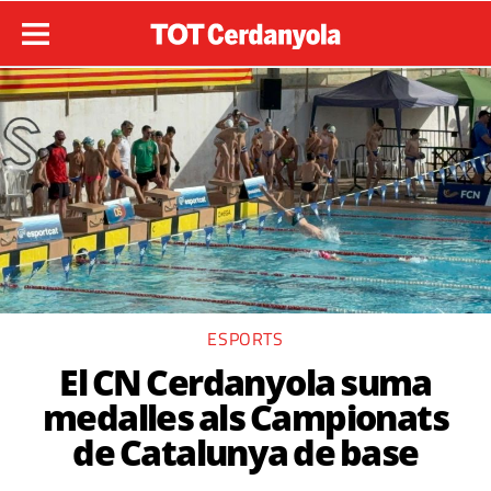
ESPORTS
El CN Cerdanyola suma
medalles als Campionats
de Catalunya de base