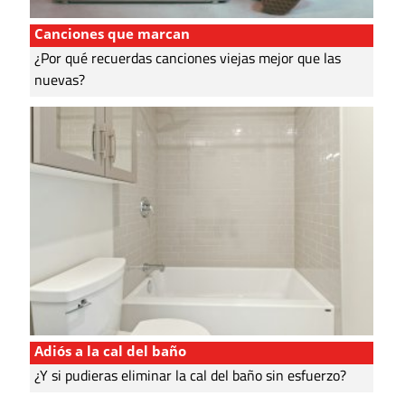
Canciones que marcan
¿Por qué recuerdas canciones viejas mejor que las
nuevas?
Adiós a la cal del baño
¿Y si pudieras eliminar la cal del baño sin esfuerzo?