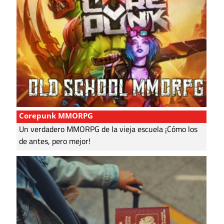
Corepunk MMORPG
Un verdadero MMORPG de la vieja escuela ¡Cómo los
de antes, pero mejor!