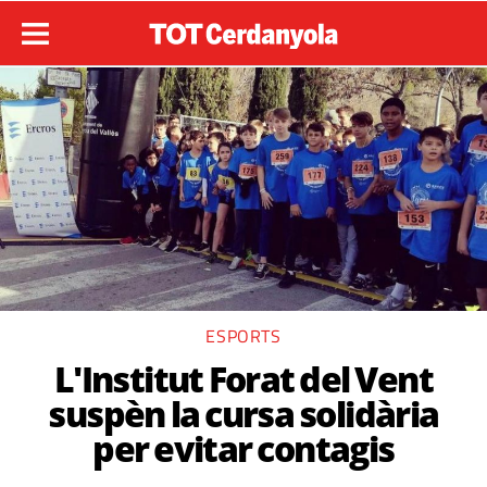
ESPORTS
L'Institut Forat del Vent
suspèn la cursa solidària
per evitar contagis