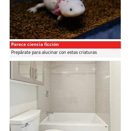
Parece ciencia ficción
Prepárate para alucinar con estas criaturas