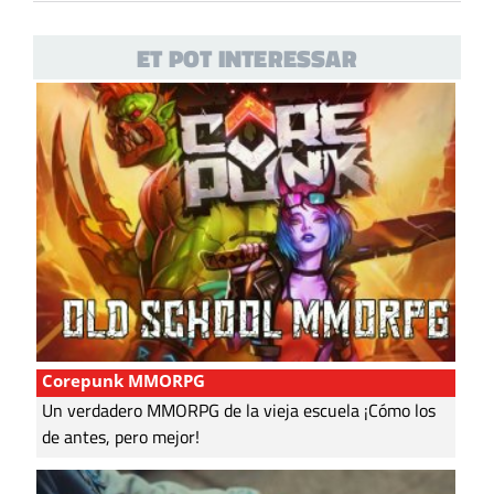
ET POT INTERESSAR
Corepunk MMORPG
Un verdadero MMORPG de la vieja escuela ¡Cómo los
de antes, pero mejor!