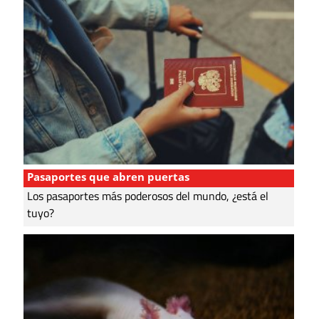
Pasaportes que abren puertas
Los pasaportes más poderosos del mundo, ¿está el
tuyo?