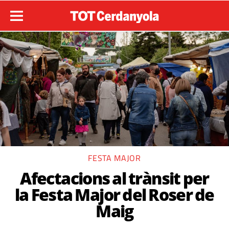
FESTA MAJOR
Afectacions al trànsit per
la Festa Major del Roser de
Maig