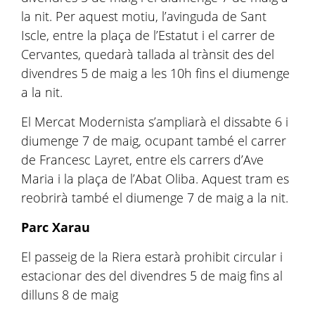
la nit. Per aquest motiu, l’avinguda de Sant
Iscle, entre la plaça de l’Estatut i el carrer de
Cervantes, quedarà tallada al trànsit des del
divendres 5 de maig a les 10h fins el diumenge
a la nit.
El Mercat Modernista s’ampliarà el dissabte 6 i
diumenge 7 de maig, ocupant també el carrer
de Francesc Layret, entre els carrers d’Ave
Maria i la plaça de l’Abat Oliba. Aquest tram es
reobrirà també el diumenge 7 de maig a la nit.
Parc Xarau
El passeig de la Riera estarà prohibit circular i
estacionar des del divendres 5 de maig fins al
dilluns 8 de maig