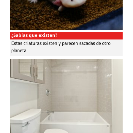
¿Sabías que existen?
Estas criaturas existen y parecen sacadas de otro
planeta