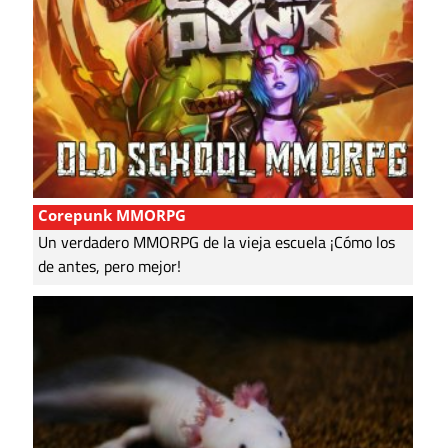
Corepunk MMORPG
Un verdadero MMORPG de la vieja escuela ¡Cómo los
de antes, pero mejor!