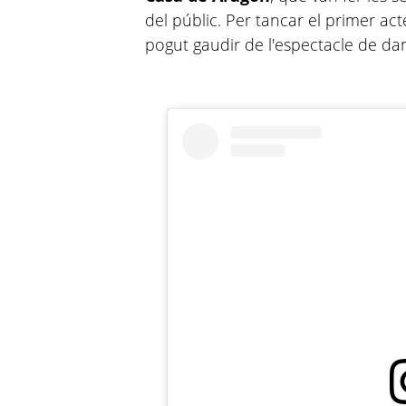
del públic. Per tancar el primer act
pogut gaudir de l'espectacle de dans