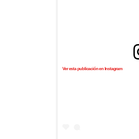
Ver esta publicación en Instagram