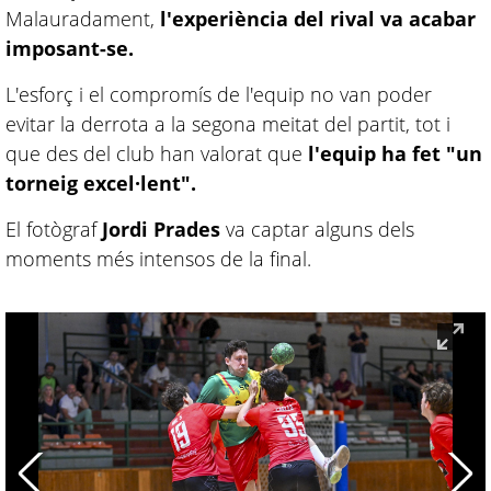
Malauradament,
l'experiència del rival va acabar
imposant-se.
L'esforç i el compromís de l'equip no van poder
evitar la derrota a la segona meitat del partit, tot i
que des del club han valorat que
l'equip ha fet "un
torneig excel·lent".
El fotògraf
Jordi Prades
va captar alguns dels
moments més intensos de la final.