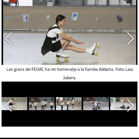
Les grans del FEDAC ha ret homenatje a la Familia Addams. Foto: Laia
Jubany