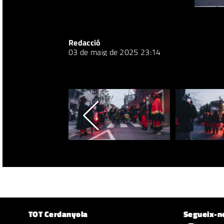
Redacció
03 de maig de 2025 23:14
TOT Cerdanyola
Segueix-n