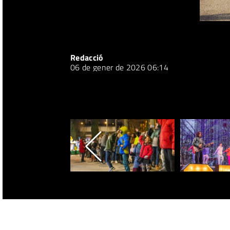
Redacció
06 de gener de 2026 06:14