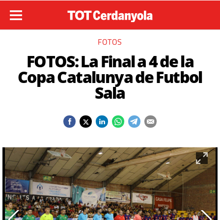
FOTOS
FOTOS: La Final a 4 de la
Copa Catalunya de Futbol
Sala