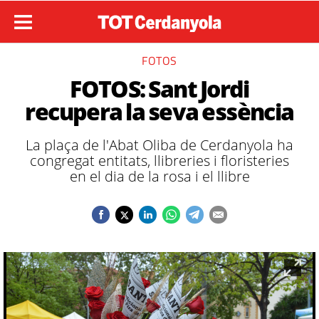
FOTOS
FOTOS: Sant Jordi
recupera la seva essència
La plaça de l'Abat Oliba de Cerdanyola ha
congregat entitats, llibreries i floristeries
en el dia de la rosa i el llibre