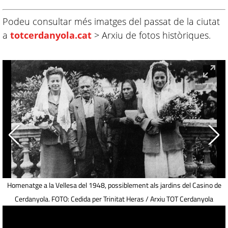
Podeu consultar més imatges del passat de la ciutat
a
totcerdanyola.cat
> Arxiu de fotos històriques.
Homenatge a la Vellesa del 1948, possiblement als jardins del Casino de
Cerdanyola. FOTO: Cedida per Trinitat Heras / Arxiu TOT Cerdanyola