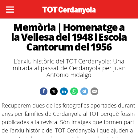
Memòria | Homenatge a
la Vellesa del 1948 i Escola
Cantorum del 1956
L’arxiu històric del TOT Cerdanyola: Una
mirada al passat de Cerdanyola per Juan
Antonio Hidalgo
Recuperem dues de les fotografies aportades durant
anys per famílies de Cerdanyola al TOT perquè fossin
publicades a la revista. Són imatges que formen part
de l’arxiu històric del TOT Cerdanyola i que ajuden a