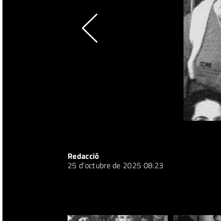
Redacció
25 d’octubre de 2025 08:23