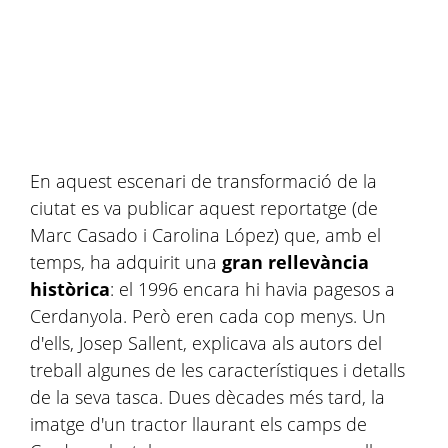
En aquest escenari de transformació de la
ciutat es va publicar aquest reportatge (de
Marc Casado i Carolina López) que, amb el
temps, ha adquirit una
gran rellevància
històrica
: el 1996 encara hi havia pagesos a
Cerdanyola. Però eren cada cop menys. Un
d'ells, Josep Sallent, explicava als autors del
treball algunes de les característiques i detalls
de la seva tasca. Dues dècades més tard, la
imatge d'un tractor llaurant els camps de