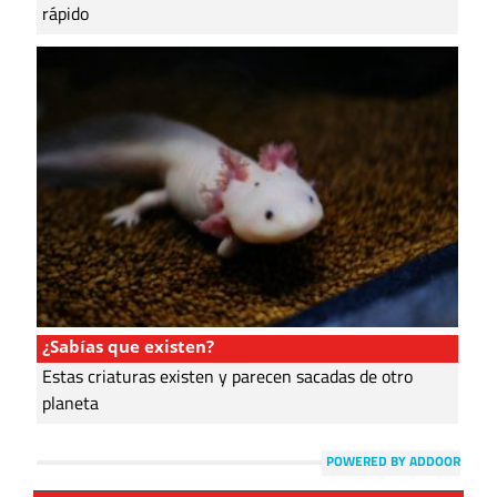
rápido
¿Sabías que existen?
Estas criaturas existen y parecen sacadas de otro
planeta
POWERED BY ADDOOR