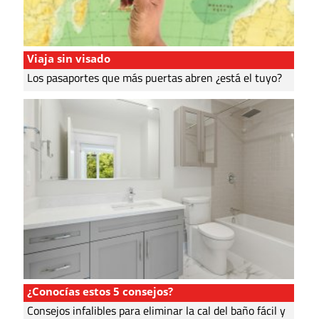
Viaja sin visado
Los pasaportes que más puertas abren ¿está el tuyo?
¿Conocías estos 5 consejos?
Consejos infalibles para eliminar la cal del baño fácil y