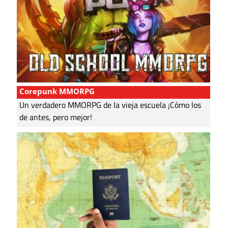
Corepunk MMORPG
Un verdadero MMORPG de la vieja escuela ¡Cómo los
de antes, pero mejor!