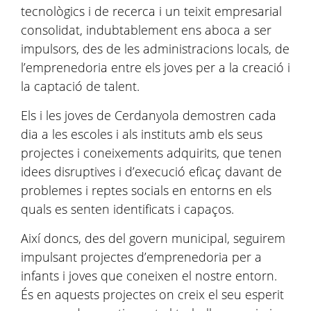
tecnològics i de recerca i un teixit empresarial
consolidat, indubtablement ens aboca a ser
impulsors, des de les administracions locals, de
l’emprenedoria entre els joves per a la creació i
la captació de talent.
Els i les joves de Cerdanyola demostren cada
dia a les escoles i als instituts amb els seus
projectes i coneixements adquirits, que tenen
idees disruptives i d’execució eficaç davant de
problemes i reptes socials en entorns en els
quals es senten identificats i capaços.
Així doncs, des del govern municipal, seguirem
impulsant projectes d’emprenedoria per a
infants i joves que coneixen el nostre entorn.
És en aquests projectes on creix el seu esperit