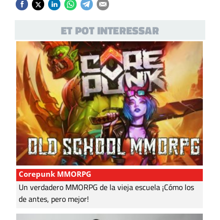
ET POT INTERESSAR
Corepunk MMORPG
Un verdadero MMORPG de la vieja escuela ¡Cómo los
de antes, pero mejor!