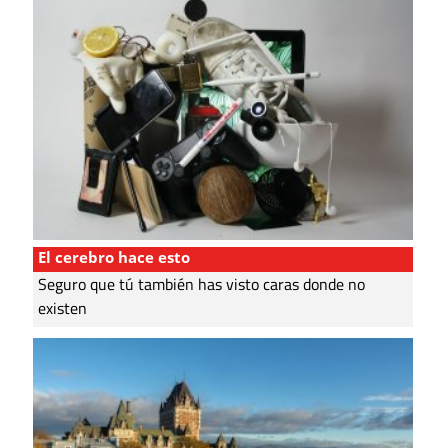
El cerebro hace esto
Seguro que tú también has visto caras donde no
existen